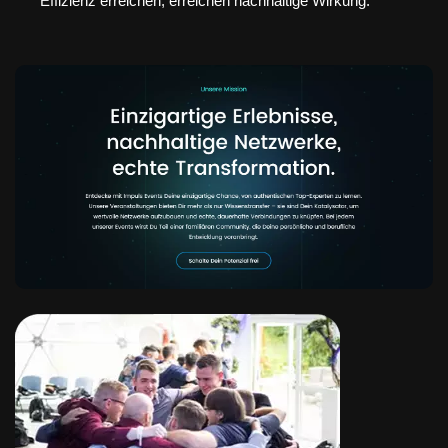
Effizienz erreichen, erreichen nachhaltige Wirkung.