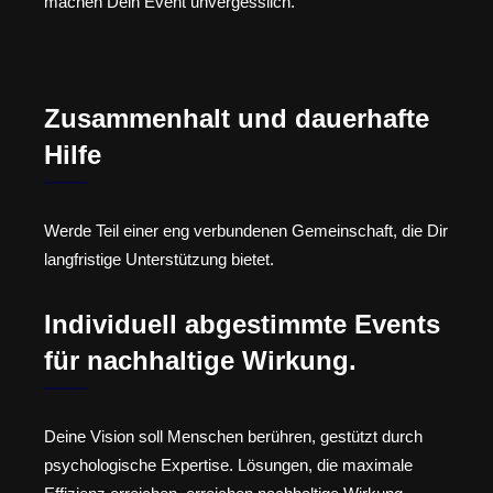
machen Dein Event unvergesslich.
Zusammenhalt und dauerhafte
Hilfe
Werde Teil einer eng verbundenen Gemeinschaft, die Dir
langfristige Unterstützung bietet.
Individuell abgestimmte Events
für nachhaltige Wirkung.
Deine Vision soll Menschen berühren, gestützt durch
psychologische Expertise. Lösungen, die maximale