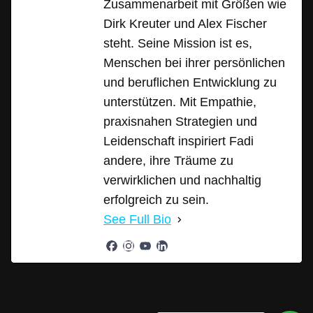
Zusammenarbeit mit Größen wie
Dirk Kreuter und Alex Fischer
steht. Seine Mission ist es,
Menschen bei ihrer persönlichen
und beruflichen Entwicklung zu
unterstützen. Mit Empathie,
praxisnahen Strategien und
Leidenschaft inspiriert Fadi
andere, ihre Träume zu
verwirklichen und nachhaltig
erfolgreich zu sein.
See Full Bio