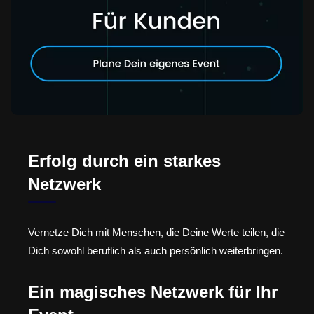
Erfolg durch ein starkes
Netzwerk
Vernetze Dich mit Menschen, die Deine Werte teilen, die
Dich sowohl beruflich als auch persönlich weiterbringen.
Ein magisches Netzwerk für Ihr