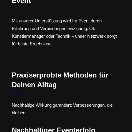
Event
Mit unserer Unterstützung wird Ihr Event durch
Erfahrung und Verbindungen einzigartig. Ob
Künstlermanager oder Technik – unser Netzwerk sorgt
für beste Ergebnisse.
Praxiserprobte Methoden für
Deinen Alltag
Nachhaltige Wirkung garantiert: Verbesserungen, die
bleiben.
Nachhaltiger Eventerfolg