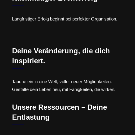
Langfristiger Erfolg beginnt bei perfekter Organisation.
Deine Veränderung, die dich
inspiriert.
Tauche ein in eine Welt, voller neuer Möglichkeiten.
Gestalte dein Leben neu, mit Fähigkeiten, die wirken.
Unsere Ressourcen – Deine
Entlastung