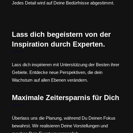
Jedes Detail wird auf Deine Bedürfnisse abgestimmt.
Lass dich begeistern von der
Inspiration durch Experten.
Lass dich inspirieren mit Unterstützung der Besten ihrer
Gebiete. Entdecke neue Perspektiven, die dein
Wachstum auf allen Ebenen verändern.
Maximale Zeitersparnis für Dich
Überlass uns die Planung, während Du Deinen Fokus
bewahrst. Wir realisieren Deine Vorstellungen und