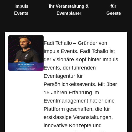
Impuls
Ihr Veranstaltung &
für
Events
Eventplaner
Geeste
Fadi Tchallo – Gründer von
Impuls Events. Fadi Tchallo ist
der visionäre Kopf hinter Impuls
Events, der führenden
Eventagentur für
Persönlichkeitsevents. Mit über
15 Jahren Erfahrung im
Eventmanagement hat er eine
Plattform geschaffen, die für
erstklassige Veranstaltungen,
innovative Konzepte und