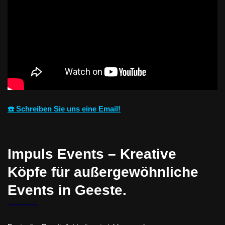
☎️ Schreiben Sie uns eine Email!
Impuls Events – Kreative
Köpfe für außergewöhnliche
Events in Geeste.