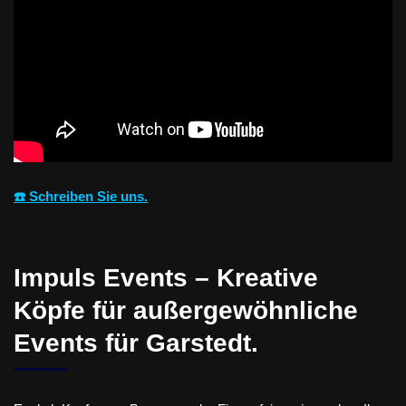
☎️ Schreiben Sie uns.
Impuls Events – Kreative
Köpfe für außergewöhnliche
Events für Garstedt.