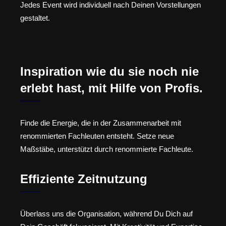
Jedes Event wird individuell nach Deinen Vorstellungen
gestaltet.
Inspiration wie du sie noch nie
erlebt hast, mit Hilfe von Profis.
Finde die Energie, die in der Zusammenarbeit mit
renommierten Fachleuten entsteht. Setze neue
Maßstäbe, unterstützt durch renommierte Fachleute.
Effiziente Zeitnutzung
Überlass uns die Organisation, während Du Dich auf