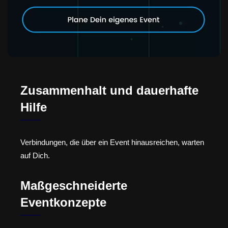
Zusammenhalt und dauerhafte
Hilfe
Verbindungen, die über ein Event hinausreichen, warten
auf Dich.
Maßgeschneiderte
Eventkonzepte