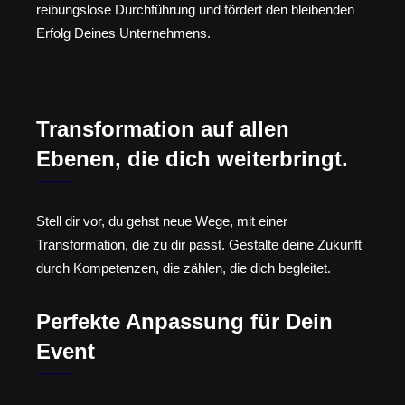
reibungslose Durchführung und fördert den bleibenden
Erfolg Deines Unternehmens.
Transformation auf allen
Ebenen, die dich weiterbringt.
Stell dir vor, du gehst neue Wege, mit einer
Transformation, die zu dir passt. Gestalte deine Zukunft
durch Kompetenzen, die zählen, die dich begleitet.
Perfekte Anpassung für Dein
Event