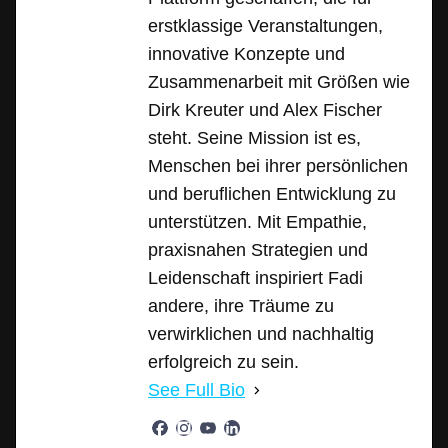
erstklassige Veranstaltungen,
innovative Konzepte und
Zusammenarbeit mit Größen wie
Dirk Kreuter und Alex Fischer
steht. Seine Mission ist es,
Menschen bei ihrer persönlichen
und beruflichen Entwicklung zu
unterstützen. Mit Empathie,
praxisnahen Strategien und
Leidenschaft inspiriert Fadi
andere, ihre Träume zu
verwirklichen und nachhaltig
erfolgreich zu sein.
See Full Bio