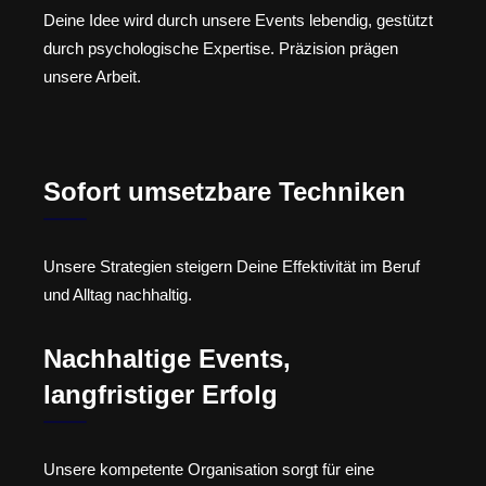
Deine Idee wird durch unsere Events lebendig, gestützt
durch psychologische Expertise. Präzision prägen
unsere Arbeit.
Sofort umsetzbare Techniken
Unsere Strategien steigern Deine Effektivität im Beruf
und Alltag nachhaltig.
Nachhaltige Events,
langfristiger Erfolg
Unsere kompetente Organisation sorgt für eine