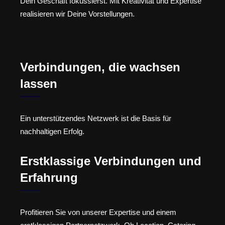
Dein Geschäft fokussierst. Mit Kreativität und Expertise
realisieren wir Deine Vorstellungen.
Verbindungen, die wachsen
lassen
Ein unterstützendes Netzwerk ist die Basis für
nachhaltigen Erfolg.
Erstklassige Verbindungen und
Erfahrung
Profitieren Sie von unserer Expertise und einem