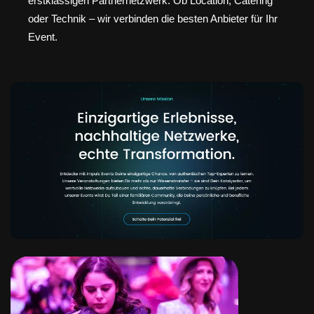
erstklassigen Partnernetzwerk. Ob Location, Catering
oder Technik – wir verbinden die besten Anbieter für Ihr
Event.