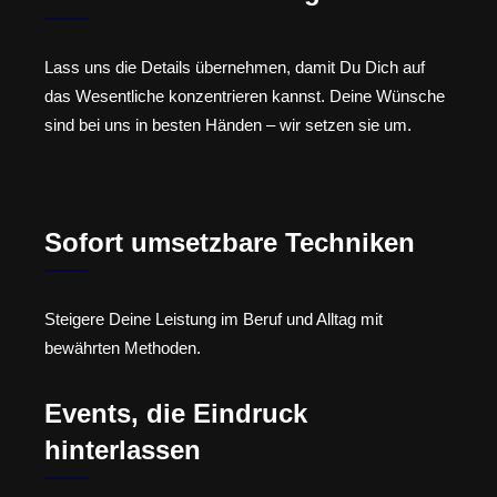
Lass uns die Details übernehmen, damit Du Dich auf
das Wesentliche konzentrieren kannst. Deine Wünsche
sind bei uns in besten Händen – wir setzen sie um.
Sofort umsetzbare Techniken
Steigere Deine Leistung im Beruf und Alltag mit
bewährten Methoden.
Events, die Eindruck
hinterlassen