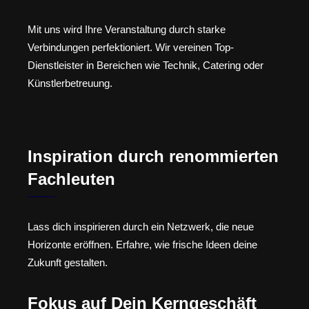
Mit uns wird Ihre Veranstaltung durch starke
Verbindungen perfektioniert. Wir vereinen Top-
Dienstleister in Bereichen wie Technik, Catering oder
Künstlerbetreuung.
Inspiration durch renommierten
Fachleuten
Lass dich inspirieren durch ein Netzwerk, die neue
Horizonte eröffnen. Erfahre, wie frische Ideen deine
Zukunft gestalten.
Fokus auf Dein Kerngeschäft