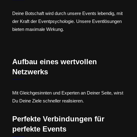
Deine Botschaft wird durch unsere Events lebendig, mit
der Kraft der Eventpsychologie. Unsere Eventlösungen
bieten maximale Wirkung.
Aufbau eines wertvollen
Netzwerks
Mit Gleichgesinnten und Experten an Deiner Seite, wirst
Du Deine Ziele schneller realisieren.
Perfekte Verbindungen für
perfekte Events