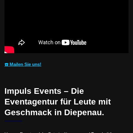
☎️ Mailen Sie uns!
Impuls Events – Die
Eventagentur für Leute mit
Geschmack in Diepenau.