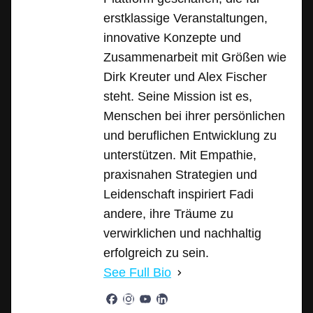
erstklassige Veranstaltungen,
innovative Konzepte und
Zusammenarbeit mit Größen wie
Dirk Kreuter und Alex Fischer
steht. Seine Mission ist es,
Menschen bei ihrer persönlichen
und beruflichen Entwicklung zu
unterstützen. Mit Empathie,
praxisnahen Strategien und
Leidenschaft inspiriert Fadi
andere, ihre Träume zu
verwirklichen und nachhaltig
erfolgreich zu sein.
See Full Bio