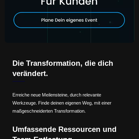
Die Transformation, die dich
verändert.
Erreiche neue Meilensteine, durch relevante
Werkzeuge. Finde deinen eigenen Weg, mit einer
maßgeschneiderten Transformation.
Umfassende Ressourcen und