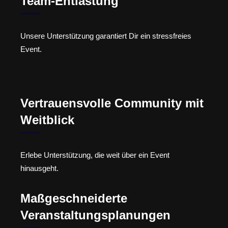
Team-Entlastung
Unsere Unterstützung garantiert Dir ein stressfreies
Event.
Vertrauensvolle Community mit
Weitblick
Erlebe Unterstützung, die weit über ein Event
hinausgeht.
Maßgeschneiderte
Veranstaltungsplanungen