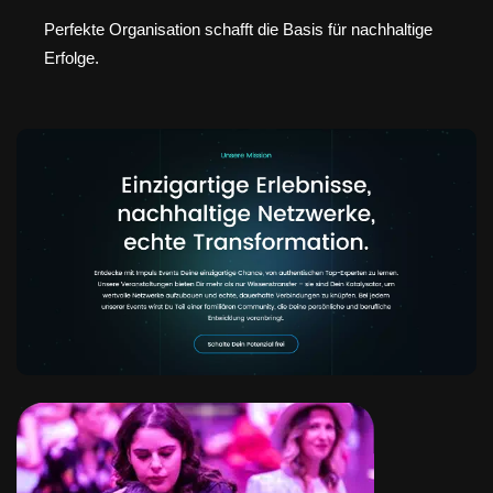
Perfekte Organisation schafft die Basis für nachhaltige
Erfolge.