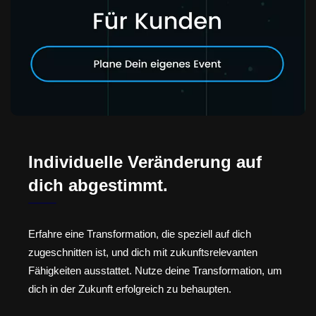
Individuelle Veränderung auf
dich abgestimmt.
Erfahre eine Transformation, die speziell auf dich
zugeschnitten ist, und dich mit zukunftsrelevanten
Fähigkeiten ausstattet. Nutze deine Transformation, um
dich in der Zukunft erfolgreich zu behaupten.