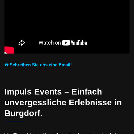
☎️ Schreiben Sie uns eine Email!
Impuls Events – Einfach
unvergessliche Erlebnisse in
Burgdorf.