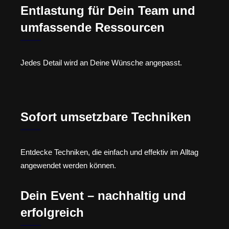
Entlastung für Dein Team und
umfassende Ressourcen
Jedes Detail wird an Deine Wünsche angepasst.
Sofort umsetzbare Techniken
Entdecke Techniken, die einfach und effektiv im Alltag
angewendet werden können.
Dein Event – nachhaltig und
erfolgreich