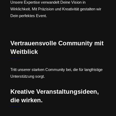
Unsere Expertise verwandelt Deine Vision in
Wirklichkeit. Mit Präzision und Kreativität gestalten wir
Dein perfektes Event.
Vertrauensvolle Community mit
Weitblick
Tritt unserer starken Community bei, die für langfristige
Unterstützung sorgt.
Kreative Veranstaltungsideen,
die wirken.