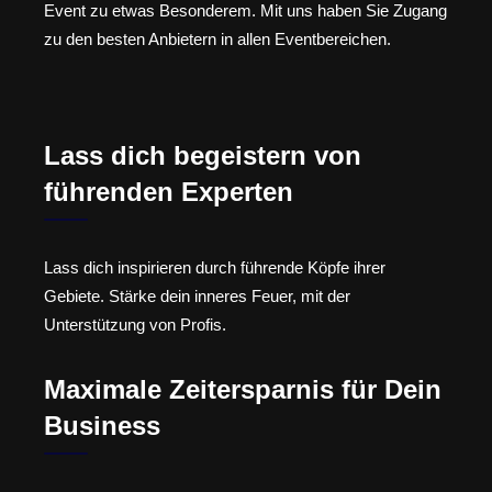
Event zu etwas Besonderem. Mit uns haben Sie Zugang
zu den besten Anbietern in allen Eventbereichen.
Lass dich begeistern von
führenden Experten
Lass dich inspirieren durch führende Köpfe ihrer
Gebiete. Stärke dein inneres Feuer, mit der
Unterstützung von Profis.
Maximale Zeitersparnis für Dein
Business