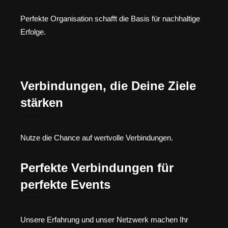
Perfekte Organisation schafft die Basis für nachhaltige
Erfolge.
Verbindungen, die Deine Ziele
stärken
Nutze die Chance auf wertvolle Verbindungen.
Perfekte Verbindungen für
perfekte Events
Unsere Erfahrung und unser Netzwerk machen Ihr