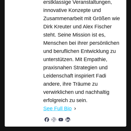
erstklassige Veranstaltungen,
innovative Konzepte und
Zusammenarbeit mit Größen wie
Dirk Kreuter und Alex Fischer
steht. Seine Mission ist es,
Menschen bei ihrer persönlichen
und beruflichen Entwicklung zu
unterstützen. Mit Empathie,
praxisnahen Strategien und
Leidenschaft inspiriert Fadi
andere, ihre Träume zu
verwirklichen und nachhaltig
erfolgreich zu sein.
See Full Bio