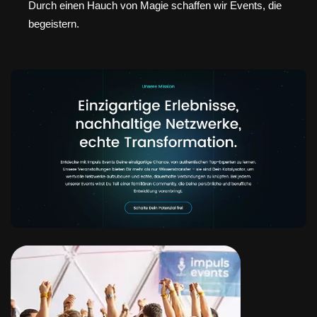
Durch einen Hauch von Magie schaffen wir Events, die
begeistern.