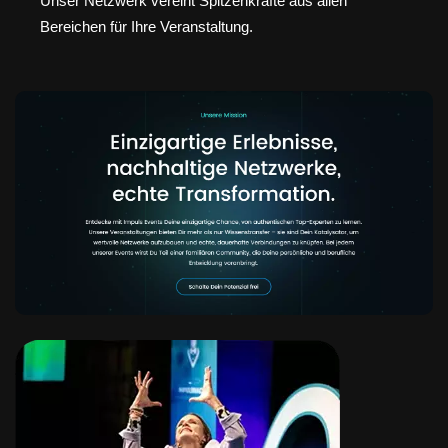
Unser Netzwerk vereint Spitzenkräfte aus allen
Bereichen für Ihre Veranstaltung.