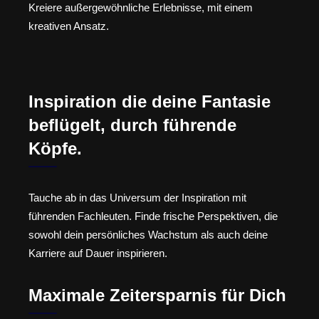
Kreiere außergewöhnliche Erlebnisse, mit einem
kreativen Ansatz.
Inspiration die deine Fantasie
beflügelt, durch führende
Köpfe.
Tauche ab in das Universum der Inspiration mit
führenden Fachleuten. Finde frische Perspektiven, die
sowohl dein persönliches Wachstum als auch deine
Karriere auf Dauer inspirieren.
Maximale Zeitersparnis für Dich