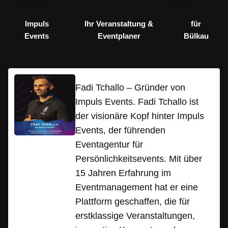
Impuls
Ihr Veranstaltung &
für
Events
Eventplaner
Bülkau
Fadi Tchallo – Gründer von
Impuls Events. Fadi Tchallo ist
der visionäre Kopf hinter Impuls
Events, der führenden
Eventagentur für
Persönlichkeitsevents. Mit über
15 Jahren Erfahrung im
Eventmanagement hat er eine
Plattform geschaffen, die für
erstklassige Veranstaltungen,