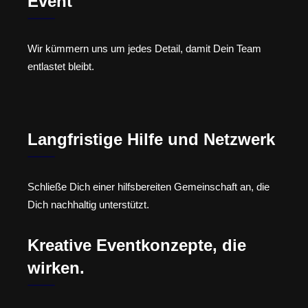
Event
Wir kümmern uns um jedes Detail, damit Dein Team
entlastet bleibt.
Langfristige Hilfe und Netzwerk
Schließe Dich einer hilfsbereiten Gemeinschaft an, die
Dich nachhaltig unterstützt.
Kreative Eventkonzepte, die
wirken.