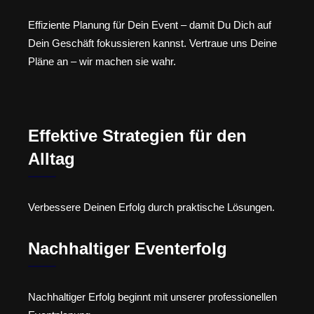
Effiziente Planung für Dein Event – damit Du Dich auf
Dein Geschäft fokussieren kannst. Vertraue uns Deine
Pläne an – wir machen sie wahr.
Effektive Strategien für den
Alltag
Verbessere Deinen Erfolg durch praktische Lösungen.
Nachhaltiger Eventerfolg
Nachhaltiger Erfolg beginnt mit unserer professionellen