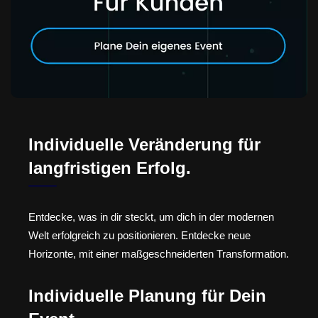
Individuelle Veränderung für
langfristigen Erfolg.
Entdecke, was in dir steckt, um dich in der modernen
Welt erfolgreich zu positionieren. Entdecke neue
Horizonte, mit einer maßgeschneiderten Transformation.
Individuelle Planung für Dein