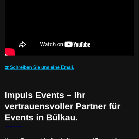
☎️ Schreiben Sie uns eine Email.
Impuls Events – Ihr
vertrauensvoller Partner für
Events in Bülkau.