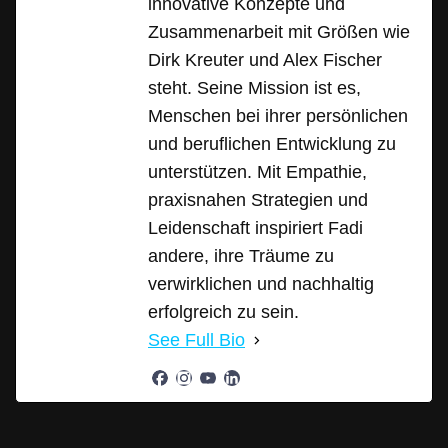
innovative Konzepte und
Zusammenarbeit mit Größen wie
Dirk Kreuter und Alex Fischer
steht. Seine Mission ist es,
Menschen bei ihrer persönlichen
und beruflichen Entwicklung zu
unterstützen. Mit Empathie,
praxisnahen Strategien und
Leidenschaft inspiriert Fadi
andere, ihre Träume zu
verwirklichen und nachhaltig
erfolgreich zu sein.
See Full Bio