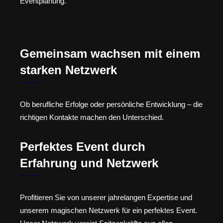
Eventplanung.
Gemeinsam wachsen mit einem
starken Netzwerk
Ob berufliche Erfolge oder persönliche Entwicklung – die
richtigen Kontakte machen den Unterschied.
Perfektes Event durch
Erfahrung und Netzwerk
Profitieren Sie von unserer jahrelangen Expertise und
unserem magischen Netzwerk für ein perfektes Event.