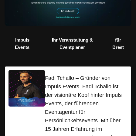
Impuls
Ihr Veranstaltung &
für
Events
Eventplaner
Brest
Fadi Tchallo – Gründer von
Impuls Events. Fadi Tchallo ist
der visionäre Kopf hinter Impuls
Events, der führenden
Eventagentur für
Persönlichkeitsevents. Mit über
15 Jahren Erfahrung im