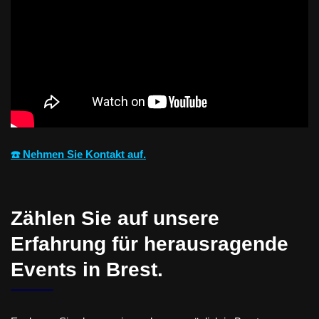
☎️ Nehmen Sie Kontakt auf.
Zählen Sie auf unsere
Erfahrung für herausragende
Events in Brest.