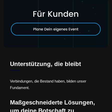
Unterstützung, die bleibt
Verbindungen, die Bestand haben, bilden unser
Fundament.
Maßgeschneiderte Lösungen,
um deine Botschaft zu