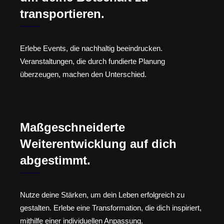
transportieren.
Erlebe Events, die nachhaltig beeindrucken.
Veranstaltungen, die durch fundierte Planung
überzeugen, machen den Unterschied.
Maßgeschneiderte
Weiterentwicklung auf dich
abgestimmt.
Nutze deine Stärken, um dein Leben erfolgreich zu
gestalten. Erlebe eine Transformation, die dich inspiriert,
mithilfe einer individuellen Anpassung.