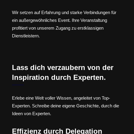
Wir setzen auf Erfahrung und starke Verbindungen für
ein außergewöhnliches Event. Ihre Veranstaltung
profitiert von unserem Zugang zu erstklassigen
Dienstleistern.
Lass dich verzaubern von der
Inspiration durch Experten.
Erlebe eine Welt voller Wissen, angeleitet von Top-
Experten. Schreibe deine eigene Geschichte, durch die
Ideen von Experten.
Effizienz durch Delegation