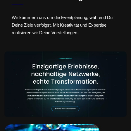
Wir kümmern uns um die Eventplanung, während Du
Deine Ziele verfolgst. Mit Kreativität und Expertise
realisieren wir Deine Vorstellungen.