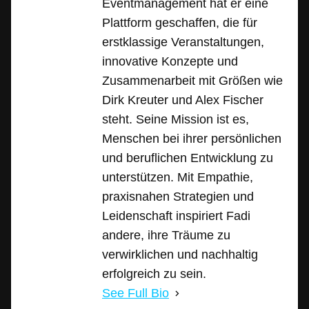
Eventmanagement hat er eine
Plattform geschaffen, die für
erstklassige Veranstaltungen,
innovative Konzepte und
Zusammenarbeit mit Größen wie
Dirk Kreuter und Alex Fischer
steht. Seine Mission ist es,
Menschen bei ihrer persönlichen
und beruflichen Entwicklung zu
unterstützen. Mit Empathie,
praxisnahen Strategien und
Leidenschaft inspiriert Fadi
andere, ihre Träume zu
verwirklichen und nachhaltig
erfolgreich zu sein.
See Full Bio