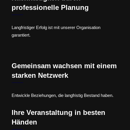
professionelle Planung
Langfristiger Erfolg ist mit unserer Organisation
garantiert.
Gemeinsam wachsen mit einem
starken Netzwerk
Entwickle Beziehungen, die langfristig Bestand haben.
Ihre Veranstaltung in besten
Händen