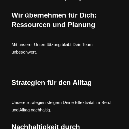
Wir übernehmen für Dich:
Ressourcen und Planung
Mit unserer Unterstützung bleibt Dein Team
unbeschwert.
Strategien für den Alltag
Unsere Strategien steigern Deine Effektivität im Beruf
und Alltag nachhaltig.
Nachhaltigkeit durch