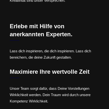
Kreativität sind unser Versprechen.
Erlebe mit Hilfe von
anerkannten Experten.
Lass dich inspirieren, die dich inspirieren. Lass dich
bereichern, die deine Zukunft gestalten.
Maximiere Ihre wertvolle Zeit
Unser Team sorgt dafür, dass Deine Vorstellungen
Wirklichkeit werden. Dein Traum wird durch unsere
Kompetenz Wirklichkeit.