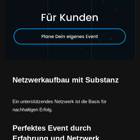
Netzwerkaufbau mit Substanz
Ein unterstützendes Netzwerk ist die Basis für
nachhaltigen Erfolg.
Perfektes Event durch
Erfahrung und Netzwerk