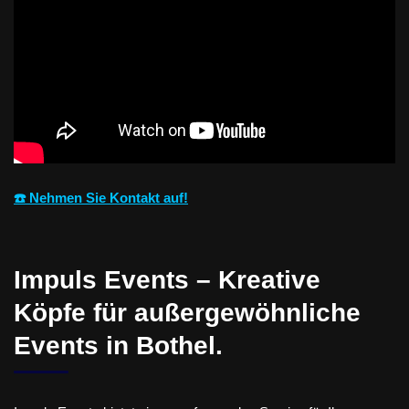
☎️ Nehmen Sie Kontakt auf!
Impuls Events – Kreative
Köpfe für außergewöhnliche
Events in Bothel.