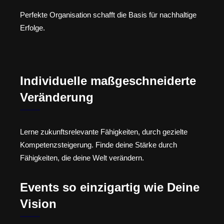
Perfekte Organisation schafft die Basis für nachhaltige
Erfolge.
Individuelle maßgeschneiderte
Veränderung
Lerne zukunftsrelevante Fähigkeiten, durch gezielte
Kompetenzsteigerung. Finde deine Stärke durch
Fähigkeiten, die deine Welt verändern.
Events so einzigartig wie Deine
Vision