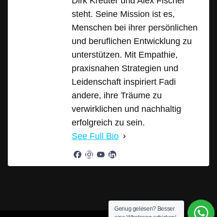
Dirk Kreuter und Alex Fischer
steht. Seine Mission ist es,
Menschen bei ihrer persönlichen
und beruflichen Entwicklung zu
unterstützen. Mit Empathie,
praxisnahen Strategien und
Leidenschaft inspiriert Fadi
andere, ihre Träume zu
verwirklichen und nachhaltig
erfolgreich zu sein.
See Full Bio
Genug gelesen? Besser