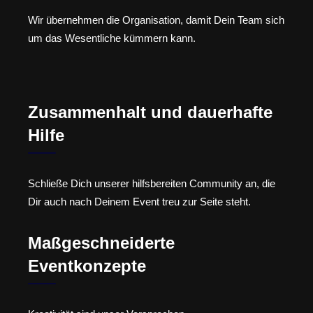
Wir übernehmen die Organisation, damit Dein Team sich
um das Wesentliche kümmern kann.
Zusammenhalt und dauerhafte
Hilfe
Schließe Dich unserer hilfsbereiten Community an, die
Dir auch nach Deinem Event treu zur Seite steht.
Maßgeschneiderte
Eventkonzepte