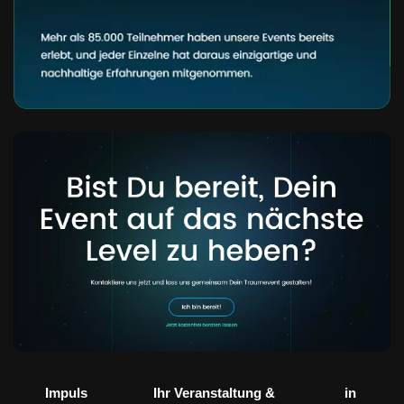
Impuls
Ihr Veranstaltung &
in