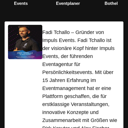
Events
Eventplaner
Bothel
Fadi Tchallo – Gründer von
Impuls Events. Fadi Tchallo ist
der visionäre Kopf hinter Impuls
Events, der führenden
Eventagentur für
Persönlichkeitsevents. Mit über
15 Jahren Erfahrung im
Eventmanagement hat er eine
Plattform geschaffen, die für
erstklassige Veranstaltungen,
innovative Konzepte und
Zusammenarbeit mit Größen wie