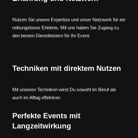
Nutzen Sie unsere Expertise und unser Netzwerk für ein
reibungsloses Erlebnis. Mit uns haben Sie Zugang zu
den besten Dienstleistern für Ihr Event.
Techniken mit direktem Nutzen
Mit unseren Techniken wirst Du sowohl im Beruf als
auch im Alltag effektiver.
Perfekte Events mit
Langzeitwirkung