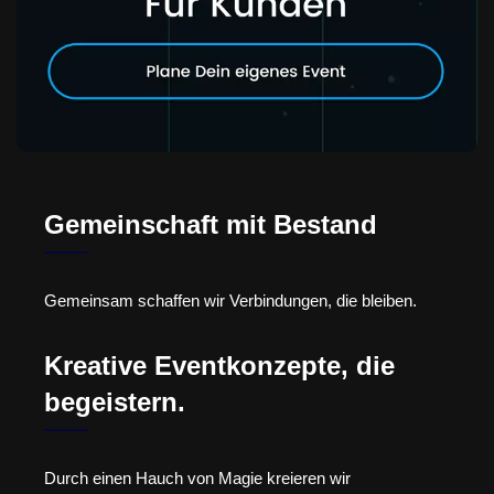
Gemeinschaft mit Bestand
Gemeinsam schaffen wir Verbindungen, die bleiben.
Kreative Eventkonzepte, die
begeistern.
Durch einen Hauch von Magie kreieren wir