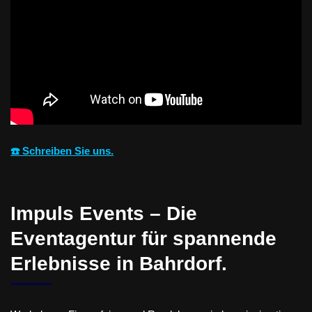
☎️ Schreiben Sie uns.
Impuls Events – Die
Eventagentur für spannende
Erlebnisse in Bahrdorf.