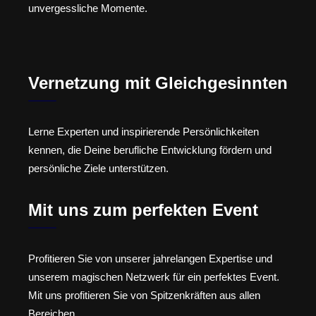
unvergessliche Momente.
Vernetzung mit Gleichgesinnten
Lerne Experten und inspirierende Persönlichkeiten
kennen, die Deine berufliche Entwicklung fördern und
persönliche Ziele unterstützen.
Mit uns zum perfekten Event
Profitieren Sie von unserer jahrelangen Expertise und
unserem magischen Netzwerk für ein perfektes Event.
Mit uns profitieren Sie von Spitzenkräften aus allen
Bereichen.