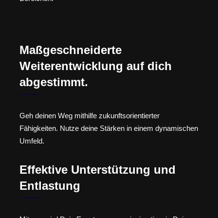
Maßgeschneiderte
Weiterentwicklung auf dich
abgestimmt.
Geh deinen Weg mithilfe zukunftsorientierter
Fähigkeiten. Nutze deine Stärken in einem dynamischen
Umfeld.
Effektive Unterstützung und
Entlastung