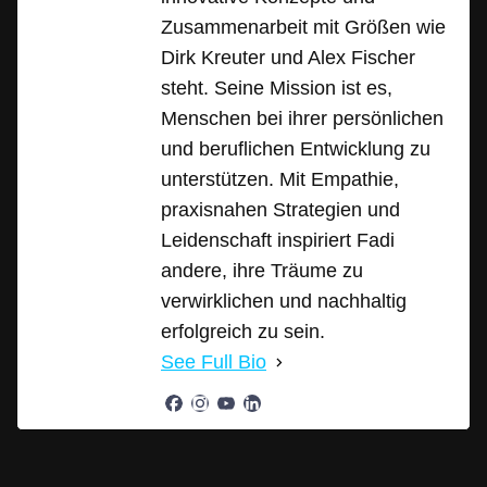
Zusammenarbeit mit Größen wie
Dirk Kreuter und Alex Fischer
steht. Seine Mission ist es,
Menschen bei ihrer persönlichen
und beruflichen Entwicklung zu
unterstützen. Mit Empathie,
praxisnahen Strategien und
Leidenschaft inspiriert Fadi
andere, ihre Träume zu
verwirklichen und nachhaltig
erfolgreich zu sein.
See Full Bio