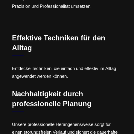
Präzision und Professionalität umsetzen.
Effektive Techniken für den
Alltag
Entdecke Techniken, die einfach und effektiv im Alltag
angewendet werden können.
Nachhaltigkeit durch
professionelle Planung
Unsere professionelle Herangehensweise sorgt für
einen störungsfreien Verlauf und sichert die dauerhafte