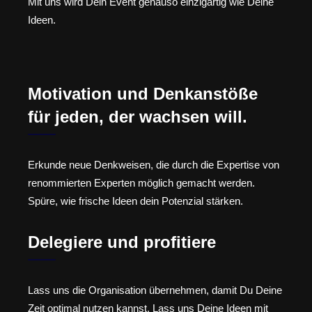
Mit uns wird Dein Event genauso einzigartig wie Deine
Ideen.
Motivation und Denkanstöße
für jeden, der wachsen will.
Erkunde neue Denkweisen, die durch die Expertise von
renommierten Experten möglich gemacht werden.
Spüre, wie frische Ideen dein Potenzial stärken.
Delegiere und profitiere
Lass uns die Organisation übernehmen, damit Du Deine
Zeit optimal nutzen kannst. Lass uns Deine Ideen mit