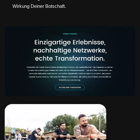
Wirkung Deiner Botschaft.