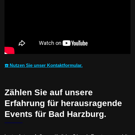
☎️ Nutzen Sie unser Kontaktformular.
Zählen Sie auf unsere
Erfahrung für herausragende
Events für Bad Harzburg.