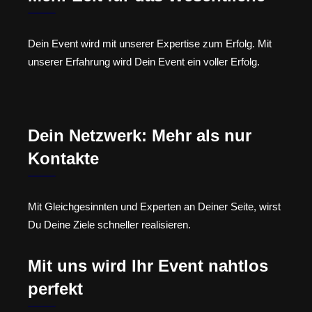
Dein Event wird mit unserer Expertise zum Erfolg. Mit
unserer Erfahrung wird Dein Event ein voller Erfolg.
Dein Netzwerk: Mehr als nur
Kontakte
Mit Gleichgesinnten und Experten an Deiner Seite, wirst
Du Deine Ziele schneller realisieren.
Mit uns wird Ihr Event nahtlos
perfekt