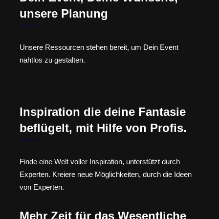
unsere Planung
Unsere Ressourcen stehen bereit, um Dein Event
nahtlos zu gestalten.
Inspiration die deine Fantasie
beflügelt, mit Hilfe von Profis.
Finde eine Welt voller Inspiration, unterstützt durch
Experten. Kreiere neue Möglichkeiten, durch die Ideen
von Experten.
Mehr Zeit für das Wesentliche