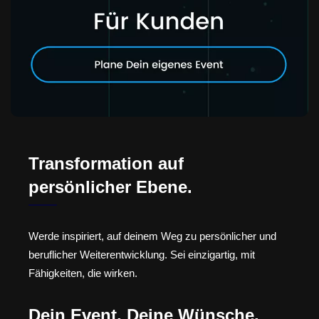
Transformation auf
persönlicher Ebene.
Werde inspiriert, auf deinem Weg zu persönlicher und
beruflicher Weiterentwicklung. Sei einzigartig, mit
Fähigkeiten, die wirken.
Dein Event, Deine Wünsche,