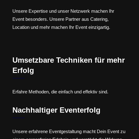
Unsere Expertise und unser Netzwerk machen Ihr
Event besonders. Unsere Partner aus Catering,
Location und mehr machen Ihr Event einzigartig.
Umsetzbare Techniken für mehr
Erfolg
Erfahre Methoden, die einfach und effektiv sind.
Nachhaltiger Eventerfolg
Unsere erfahrene Eventgestaltung macht Dein Event zu