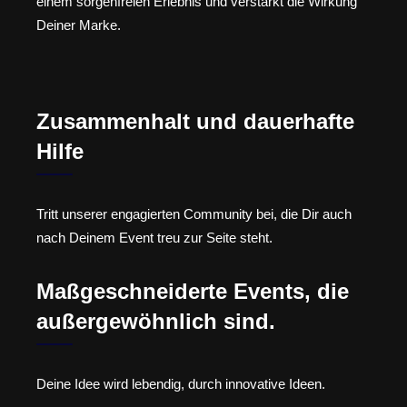
einem sorgenfreien Erlebnis und verstärkt die Wirkung
Deiner Marke.
Zusammenhalt und dauerhafte
Hilfe
Tritt unserer engagierten Community bei, die Dir auch
nach Deinem Event treu zur Seite steht.
Maßgeschneiderte Events, die
außergewöhnlich sind.
Deine Idee wird lebendig, durch innovative Ideen.