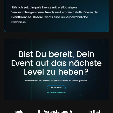
Impuls
Ihr Veranstaltung &
in Bad