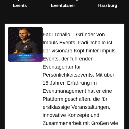
Events
Eventplaner
Harzburg
Fadi Tchallo – Gründer von
Impuls Events. Fadi Tchallo ist
der visionäre Kopf hinter Impuls
Events, der führenden
Eventagentur für
Persönlichkeitsevents. Mit über
15 Jahren Erfahrung im
Eventmanagement hat er eine
Plattform geschaffen, die für
erstklassige Veranstaltungen,
innovative Konzepte und
Zusammenarbeit mit Größen wie