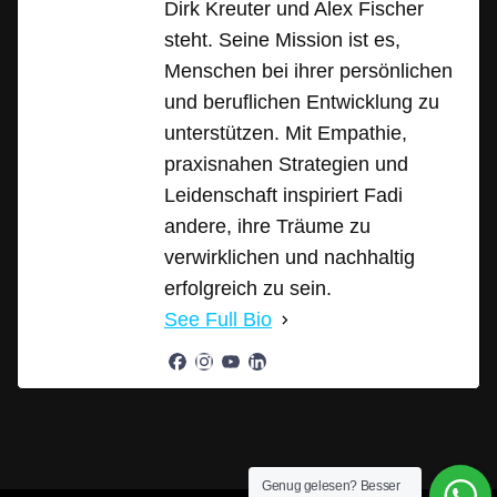
Dirk Kreuter und Alex Fischer
steht. Seine Mission ist es,
Menschen bei ihrer persönlichen
und beruflichen Entwicklung zu
unterstützen. Mit Empathie,
praxisnahen Strategien und
Leidenschaft inspiriert Fadi
andere, ihre Träume zu
verwirklichen und nachhaltig
erfolgreich zu sein.
See Full Bio
Genug gelesen? Besser