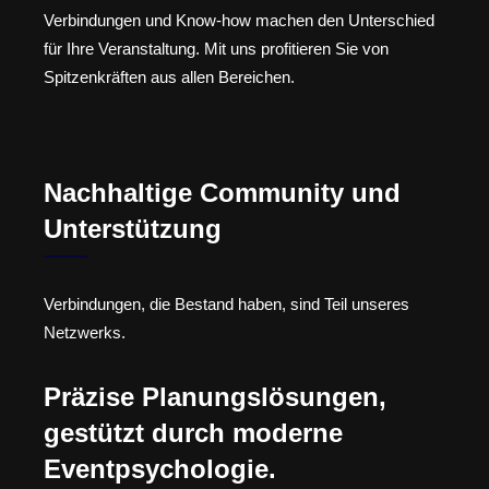
Verbindungen und Know-how machen den Unterschied
für Ihre Veranstaltung. Mit uns profitieren Sie von
Spitzenkräften aus allen Bereichen.
Nachhaltige Community und
Unterstützung
Verbindungen, die Bestand haben, sind Teil unseres
Netzwerks.
Präzise Planungslösungen,
gestützt durch moderne
Eventpsychologie.