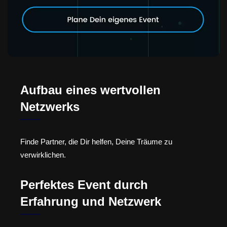
Aufbau eines wertvollen
Netzwerks
Finde Partner, die Dir helfen, Deine Träume zu
verwirklichen.
Perfektes Event durch
Erfahrung und Netzwerk