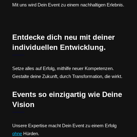
Mit uns wird Dein Event zu einem nachhaltigen Erlebnis.
Entdecke dich neu mit deiner
individuellen Entwicklung.
Setze alles auf Erfolg, mithilfe neuer Kompetenzen.
Gestalte deine Zukunft, durch Transformation, die wirkt.
Events so einzigartig wie Deine
Vision
Unsere Expertise macht Dein Event zu einem Erfolg
ohne
Hürden.