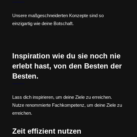
Unsere maßgeschneiderten Konzepte sind so
einzigartig wie deine Botschaft.
Inspiration wie du sie noch nie
erlebt hast, von den Besten der
Besten.
Lass dich inspirieren, um deine Ziele zu erreichen.
Nutze renommierte Fachkompetenz, um deine Ziele zu
erreichen.
Zeit effizient nutzen