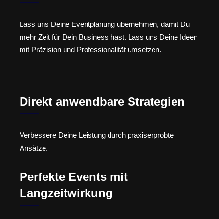
Lass uns Deine Eventplanung übernehmen, damit Du
mehr Zeit für Dein Business hast. Lass uns Deine Ideen
mit Präzision und Professionalität umsetzen.
Direkt anwendbare Strategien
Verbessere Deine Leistung durch praxiserprobte
Ansätze.
Perfekte Events mit
Langzeitwirkung