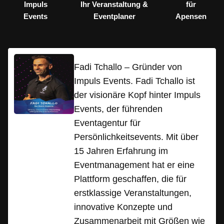
Impuls
Ihr Veranstaltung &
für
Events
Eventplaner
Apensen
Fadi Tchallo – Gründer von
Impuls Events. Fadi Tchallo ist
der visionäre Kopf hinter Impuls
Events, der führenden
Eventagentur für
Persönlichkeitsevents. Mit über
15 Jahren Erfahrung im
Eventmanagement hat er eine
Plattform geschaffen, die für
erstklassige Veranstaltungen,
innovative Konzepte und
Zusammenarbeit mit Größen wie