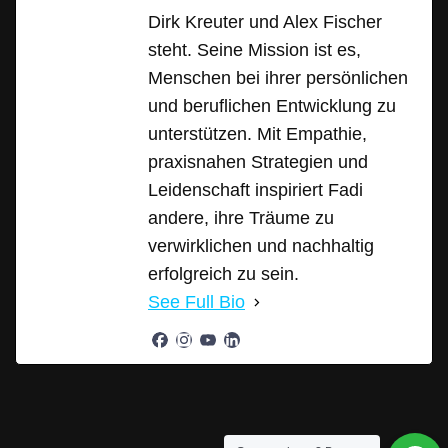
Dirk Kreuter und Alex Fischer
steht. Seine Mission ist es,
Menschen bei ihrer persönlichen
und beruflichen Entwicklung zu
unterstützen. Mit Empathie,
praxisnahen Strategien und
Leidenschaft inspiriert Fadi
andere, ihre Träume zu
verwirklichen und nachhaltig
erfolgreich zu sein.
See Full Bio