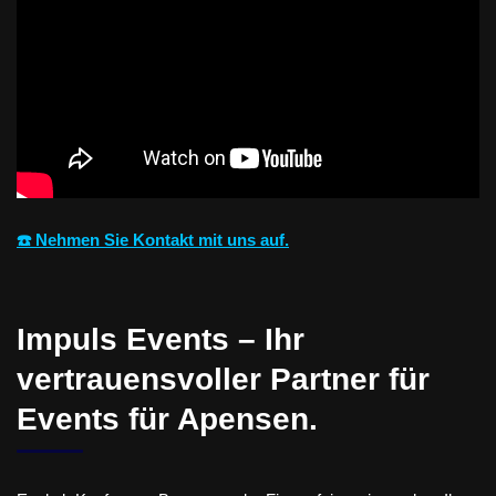
☎️ Nehmen Sie Kontakt mit uns auf.
Impuls Events – Ihr
vertrauensvoller Partner für
Events für Apensen.