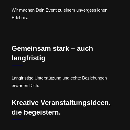
Wir machen Dein Event zu einem unvergesslichen
Erlebnis.
Gemeinsam stark – auch
langfristig
Langfristige Unterstützung und echte Beziehungen
erwarten Dich.
Kreative Veranstaltungsideen,
die begeistern.