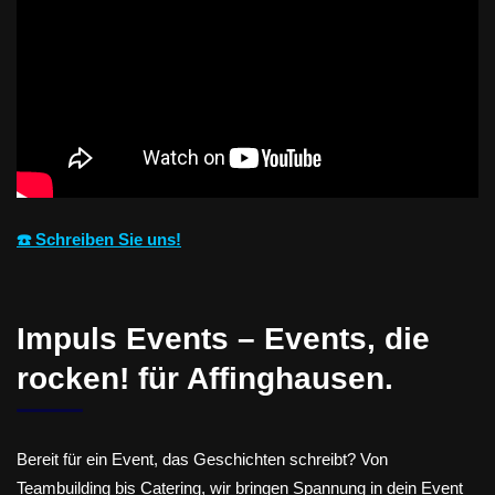
☎️ Schreiben Sie uns!
Impuls Events – Events, die
rocken! für Affinghausen.
Bereit für ein Event, das Geschichten schreibt? Von
Teambuilding bis Catering, wir bringen Spannung in dein Event