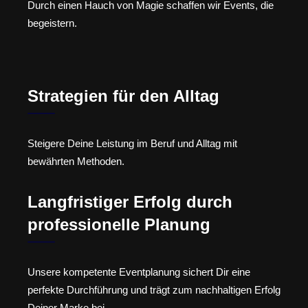
Durch einen Hauch von Magie schaffen wir Events, die
begeistern.
Strategien für den Alltag
Steigere Deine Leistung im Beruf und Alltag mit
bewährten Methoden.
Langfristiger Erfolg durch
professionelle Planung
Unsere kompetente Eventplanung sichert Dir eine
perfekte Durchführung und trägt zum nachhaltigen Erfolg
Deiner Marke bei.