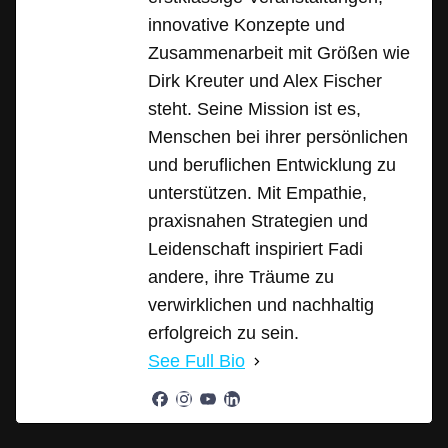
innovative Konzepte und
Zusammenarbeit mit Größen wie
Dirk Kreuter und Alex Fischer
steht. Seine Mission ist es,
Menschen bei ihrer persönlichen
und beruflichen Entwicklung zu
unterstützen. Mit Empathie,
praxisnahen Strategien und
Leidenschaft inspiriert Fadi
andere, ihre Träume zu
verwirklichen und nachhaltig
erfolgreich zu sein.
See Full Bio