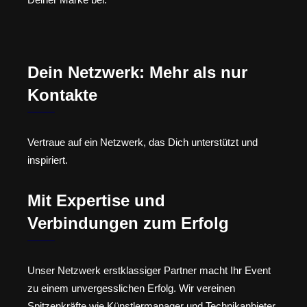
Dein Netzwerk: Mehr als nur
Kontakte
Vertraue auf ein Netzwerk, das Dich unterstützt und
inspiriert.
Mit Expertise und
Verbindungen zum Erfolg
Unser Netzwerk erstklassiger Partner macht Ihr Event
zu einem unvergesslichen Erfolg. Wir vereinen
Spitzenkräfte wie Künstlermanager und Technikanbieter