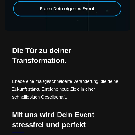
Die Tür zu deiner
Transformation.
Erlebe eine maßgeschneiderte Veränderung, die deine
Zukunft stärkt. Erreiche neue Ziele in einer
schnelllebigen Gesellschaft.
Mit uns wird Dein Event
stressfrei und perfekt