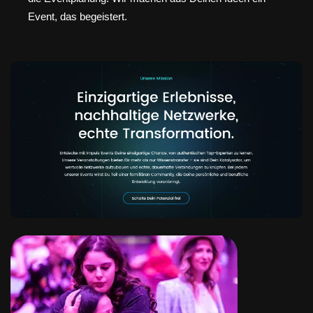
Event, das begeistert.