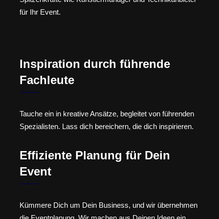
für Ihr Event.
Inspiration durch führende
Fachleute
Tauche ein in kreative Ansätze, begleitet von führenden
Spezialisten. Lass dich bereichern, die dich inspirieren.
Effiziente Planung für Dein
Event
Kümmere Dich um Dein Business, und wir übernehmen
die Eventplanung. Wir machen aus Deinen Ideen ein